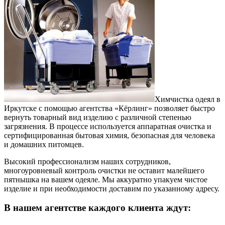
Химчистка одеял в
Иркутске с помощью агентства «Кёрлинг» позволяет быстро
вернуть товарный вид изделию с различной степенью
загрязнения. В процессе используется аппаратная очистка и
сертифицированная бытовая химия, безопасная для человека
и домашних питомцев.
Высокий профессионализм наших сотрудников,
многоуровневый контроль очистки не оставит малейшего
пятнышка на вашем одеяле. Мы аккуратно упакуем чистое
изделие и при необходимости доставим по указанному адресу.
В нашем агентстве каждого клиента ждут: