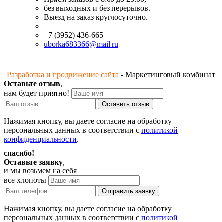
без выходных и без перерывов.
Выезд на заказ круглосуточно.
+7 (3952) 436-665
uborka683366@mail.ru
Политика конфиденциальности
Разработка и продвижение сайта
- Маркетинговый комбинат
Оставьте отзыв
,
нам будет приятно!
Нажимая кнопку, вы даете согласие на обработку
персональных данных в соответствии с
политикой
конфиденциальности
.
спасибо!
Оставьте заявку
,
и мы возьмем на себя
все хлопоты
Нажимая кнопку, вы даете согласие на обработку
персональных данных в соответствии с
политикой