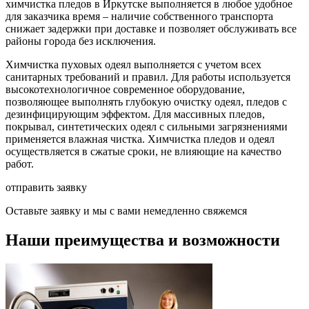
химчистка пледов в Иркутске выполняется в любое удобное
для заказчика время – наличие собственного транспорта
снижает задержки при доставке и позволяет обслуживать все
районы города без исключения.
Химчистка пуховых одеял выполняется с учетом всех
санитарных требований и правил. Для работы используется
высокотехнологичное современное оборудование,
позволяющее выполнять глубокую очистку одеял, пледов с
дезинфицирующим эффектом. Для массивных пледов,
покрывал, синтетических одеял с сильными загрязнениями
применяется влажная чистка. Химчистка пледов и одеял
осуществляется в сжатые сроки, не влияющие на качество
работ.
отправить заявку
Оставьте заявку и мы с вами немедленно свяжемся
Наши преимущества и возможности