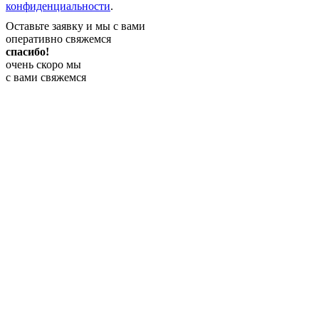
конфиденциальности
.
Оставьте заявку и мы с вами
оперативно свяжемся
спасибо!
очень скоро мы
с вами свяжемся