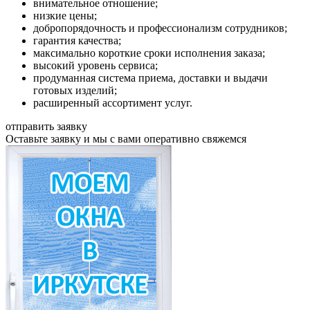
внимательное отношение;
низкие цены;
добропорядочность и профессионализм сотрудников;
гарантия качества;
максимально короткие сроки исполнения заказа;
высокий уровень сервиса;
продуманная система приема, доставки и выдачи
готовых изделий;
расширенный ассортимент услуг.
отправить заявку
Оставьте заявку и мы с вами оперативно свяжемся