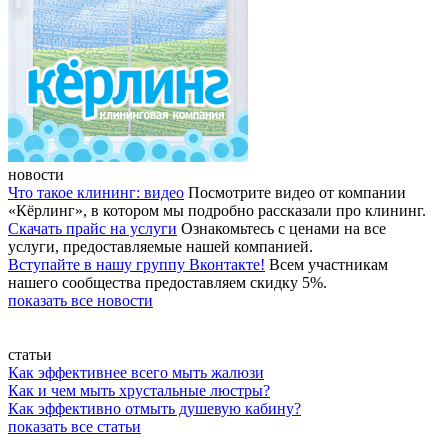
новости
Что такое клининг: видео
Посмотрите видео от компании
«Кёрлинг», в котором мы подробно рассказали про клининг.
Скачать прайс на услуги
Ознакомьтесь с ценами на все
услуги, предоставляемые нашей компанией.
Вступайте в нашу группу Вконтакте!
Всем участникам
нашего сообщества предоставляем скидку 5%.
показать все новости
статьи
Как эффективнее всего мыть жалюзи
Как и чем мыть хрустальные люстры?
Как эффективно отмыть душевую кабину?
показать все статьи