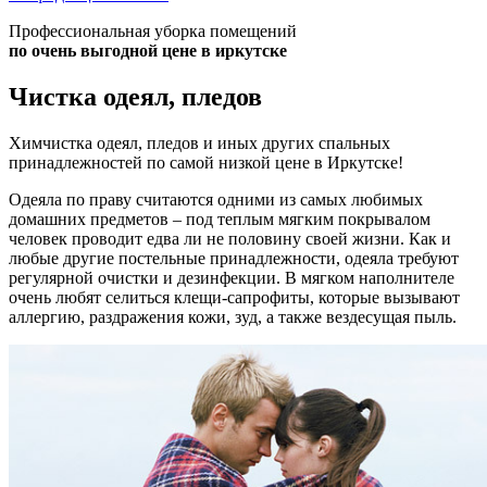
Профессиональная уборка помещений
по очень выгодной цене в иркутске
Чистка одеял, пледов
Химчистка одеял, пледов и иных других спальных
принадлежностей по самой низкой цене в Иркутске!
Одеяла по праву считаются одними из самых любимых
домашних предметов – под теплым мягким покрывалом
человек проводит едва ли не половину своей жизни. Как и
любые другие постельные принадлежности, одеяла требуют
регулярной очистки и дезинфекции. В мягком наполнителе
очень любят селиться клещи-сапрофиты, которые вызывают
аллергию, раздражения кожи, зуд, а также вездесущая пыль.